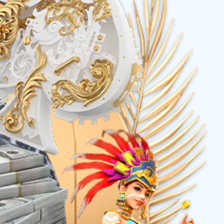
赏性，标志着CBA在经历多个赛季的探索