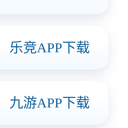
下一篇：
波尔津吉斯背部痉挛旧伤复发，奇才