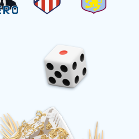
捷的体育服务。
2026-06-09 15:03
38 次阅读
公布了新赛季的完整赛程，引发了球迷与媒
来了三项重大调整：季后赛的规模进行缩
关键性变革。这些变化不仅关乎各支球队的