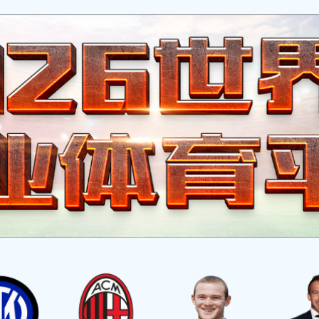
App下载
公司介绍
体育热讯
空官方网站
—— 比赛数据从这里