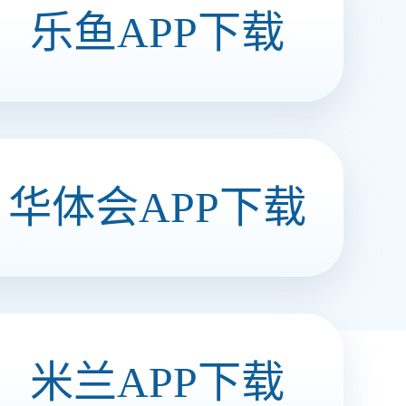
之下，年轻球员必须提升自身竞争力，而高
对于联赛而言，外援制度迎变革，旨在提升
依赖单一强力外援而导致的战术单一化。
次针对联赛生态的系统性优化。季后赛缩减
障国家队利益方面的务实态度；而外援制度
竞争来推动本土球员进化的决心。当然，任
高密度的赛程下抓住机会，俱乐部如何适应
，新赛季的CBA将不再是简单的强弱分
而言，这或许正是期待中的那个更激烈、更