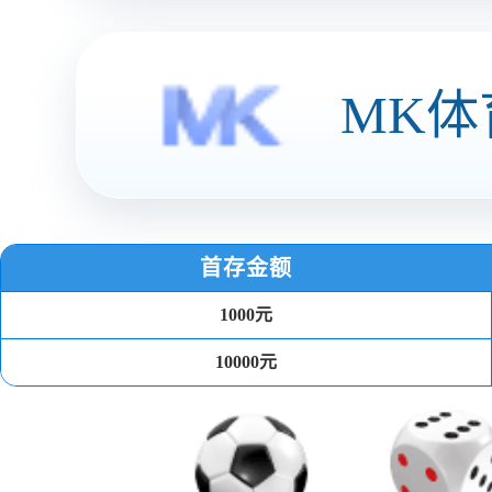
2026-07-19
3
沧州雄狮签下巴西中场马修斯，前武汉
中超转会市场再有新动态，沧州雄狮足球俱乐
2026-07-23
4
南通支云U23球员场均出场时间21分
在中超联赛激烈的竞争格局中，南通支云作为
2026-07-26
5
“蒙超”第四轮，乌兰察布队0_4不敌包
8月17日下午，2024年内蒙古足球超级联赛（
2026-06-08