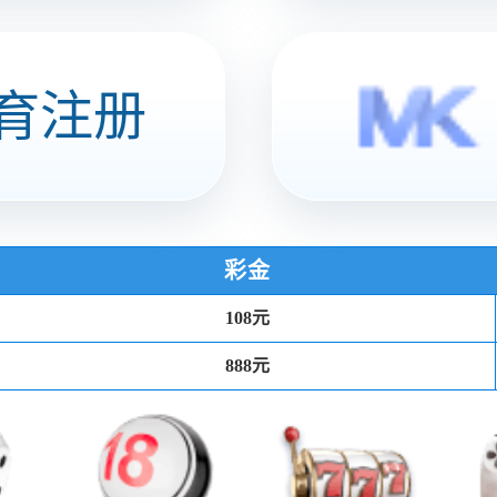
队旧
部日前正式官宣，签下曾在...
钟，政
一支立足保级的球队，本赛...
头
简称“蒙超”）第四轮的一场...