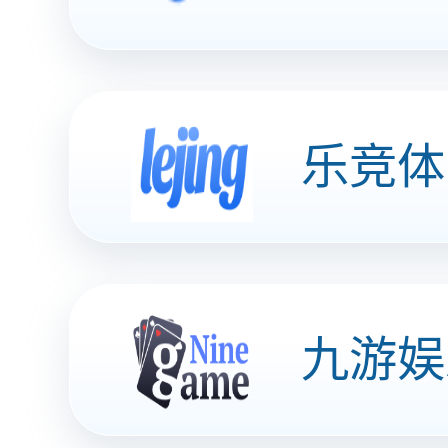
上一篇：
樊振东腰伤复发频率统计：近两年年…
精选推荐
1
CBA新赛季赛程正式公布季后赛缩减窗
中国男子篮球职业联赛（CBA）官方于近日正
2026-06-09
2
中国田径队教练组大换血后投掷项目成
中国田径队投掷项目在经历教练组大规模调整