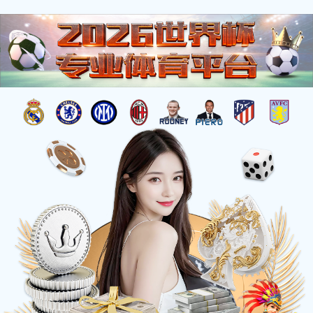
注册入口
天空官方网站
—— 比赛