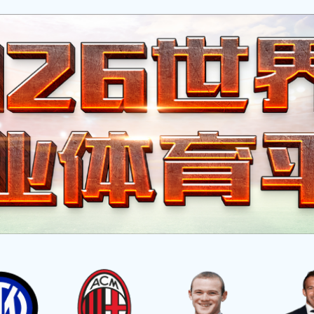
App下载
公司介绍
体育热讯
空官方网站
—— 比赛数据从这里