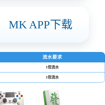
天空官方网站
天空官方网站-天空（中国）股份有限公司 ✅eson推荐🌈
2026好运滚滚」🔰全新官网正式上线🔰 成立于2010年5
月，注册资金1亿，是一家生产各类电子产品的制造商厂
，是一家集科研、生产、销售为一体的电子产品企业。天
空官方网站-天空（中国）股份有限公司只有注重产品质
，才可以走得更远，才可以赢得未来。我们公司用优良的
产品为广大客户提供智能电子解决方案和新型电子产品！