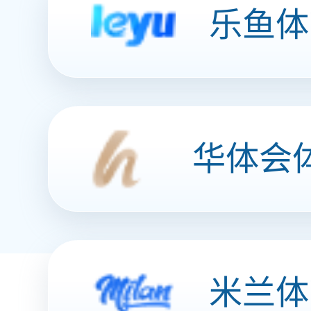
上一篇：
辽宁队送走5名替补换回选秀权：郭…
精选推荐