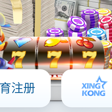
续约背后的战略：麦基翁与
麦基翁与阿瑞娜的合作始于2021年东京奥运会
此次续约并非简单的品牌代言延续，而是双方在
翁提供定制化泳装研发支持，包括针对其划水技
表示：“阿瑞娜的技术团队让我在训练和比赛中保
角度看，续约至2028年意味着阿瑞娜提前锁定了麦
杉矶奥运会的品牌曝光度，这是一项具有前瞻性
2027布达佩斯世锦赛：麦
现年23岁的麦基翁已手握7枚奥运奖牌，但她的野