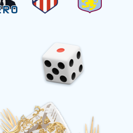
捷的体育服务。
2026-06-08 15:02
30 次阅读
品牌阿瑞娜（Arena）续约，双方合作延
上的装备支持，更让2027年布达佩斯世锦赛
已将目光锁定在那届赛事，计划在匈牙利首