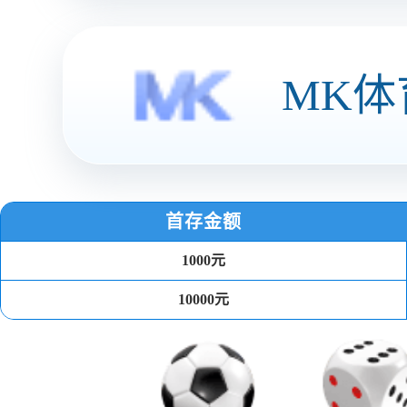
5
樊振东腰伤复发频率统计：近两年年均
近日，一组关于樊振东腰伤复发频率的统计数
2026-06-09
推荐网站
火博登陆下载
星空体育
lejing乐竞
MK官方端网站登录入口
好博·体育
球王会官方网站