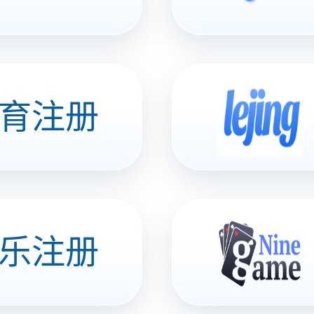
后场之
吉尔杰斯-亚历山大正...
伦经
笔重磅交易引发了联盟内...
球42
在38轮比赛中仅失26球，而...
场创
瓶颈，队内核心奥斯卡连...